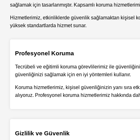
sağlamak için tasarlanmıştır. Kapsamlı koruma hizmetlerimiz
Hizmetlerimiz, etkinliklerde güvenlik sağlamaktan kişisel ko
yüksek standartlarda hizmet sunar.
Profesyonel Koruma
Tecrübeli ve eğitimli koruma görevlilerimiz ile güvenliğini
güvenliğinizi sağlamak için en iyi yöntemleri kullanır.
Koruma hizmetlerimiz, kişisel güvenliğinizin yanı sıra et
alıyoruz. Profesyonel koruma hizmetlerimiz hakkında daha
Gizlilik ve Güvenlik