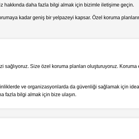
 hakkında daha fazla bilgi almak için bizimle iletişime geçin.
rumaya kadar geniş bir yelpazeyi kapsar. Özel koruma planlarımız,
zi sağlıyoruz. Size özel koruma planları oluşturuyoruz. Koruma eki
kinliklerde ve organizasyonlarda da güvenliği sağlamak için ideal
 fazla bilgi almak için bize ulaşın.