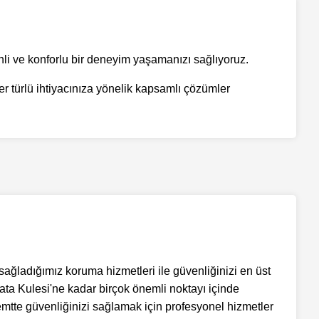
enli ve konforlu bir deneyim yaşamanızı sağlıyoruz.
er türlü ihtiyacınıza yönelik kapsamlı çözümler
 sağladığımız koruma hizmetleri ile güvenliğinizi en üst
ata Kulesi'ne kadar birçok önemli noktayı içinde
semtte güvenliğinizi sağlamak için profesyonel hizmetler