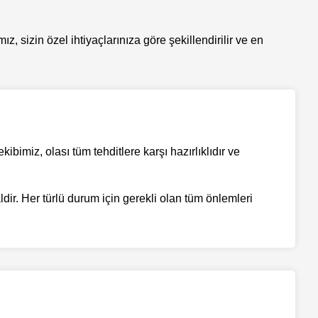
 sizin özel ihtiyaçlarınıza göre şekillendirilir ve en
bimiz, olası tüm tehditlere karşı hazırlıklıdır ve
dir. Her türlü durum için gerekli olan tüm önlemleri