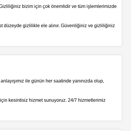
izliliğiniz bizim için çok önemlidir ve tüm işlemlerimizde
düzeyde gizlilikle ele alınır. Güvenliğiniz ve gizliliğiniz
anlayışımız ile günün her saatinde yanınızda olup,
z için kesintisiz hizmet sunuyoruz. 24/7 hizmetlerimiz