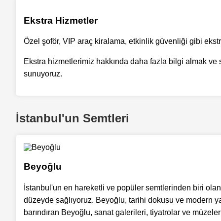
Ekstra Hizmetler
Özel şoför, VIP araç kiralama, etkinlik güvenliği gibi ek
Ekstra hizmetlerimiz hakkında daha fazla bilgi almak ve s
sunuyoruz.
İstanbul'un Semtleri
Beyoğlu
İstanbul'un en hareketli ve popüler semtlerinden biri olan
düzeyde sağlıyoruz. Beyoğlu, tarihi dokusu ve modern yap
barındıran Beyoğlu, sanat galerileri, tiyatrolar ve müzele