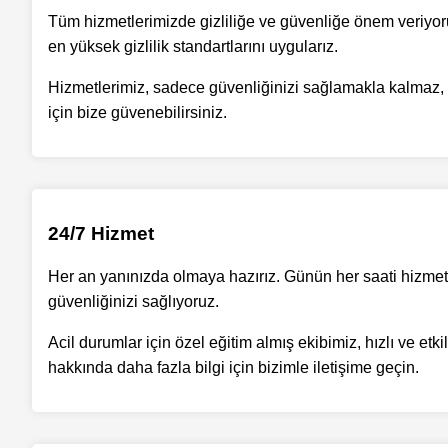
Tüm hizmetlerimizde gizliliğe ve güvenliğe önem veriyoruz.
en yüksek gizlilik standartlarını uygularız.
Hizmetlerimiz, sadece güvenliğinizi sağlamakla kalmaz, aynı
için bize güvenebilirsiniz.
24/7 Hizmet
Her an yanınızda olmaya hazırız. Günün her saati hizmet 
güvenliğinizi sağlıyoruz.
Acil durumlar için özel eğitim almış ekibimiz, hızlı ve etk
hakkında daha fazla bilgi için bizimle iletişime geçin.