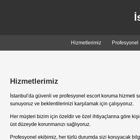
İ
Hizmetlerimiz
Profesyonel
Hizmetlerimiz
İstanbul'da güvenli ve profesyonel escort koruma hizmeti s
sunuyoruz ve beklentilerinizi karşılamak için çalışıyoruz.
Her müşteri bizim için özeldir ve özel ihtiyaçlarına göre kiş
üst düzeyde korunmanızı sağlıyoruz.
Profesyonel ekibimiz, her türlü durumda sizi koruyacak bilg